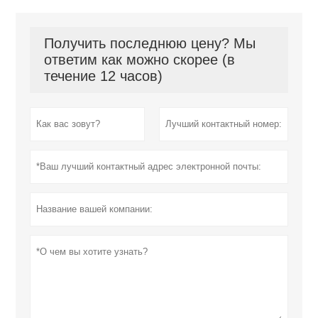
Получить последнюю цену? Мы
ответим как можно скорее (в
течение 12 часов)