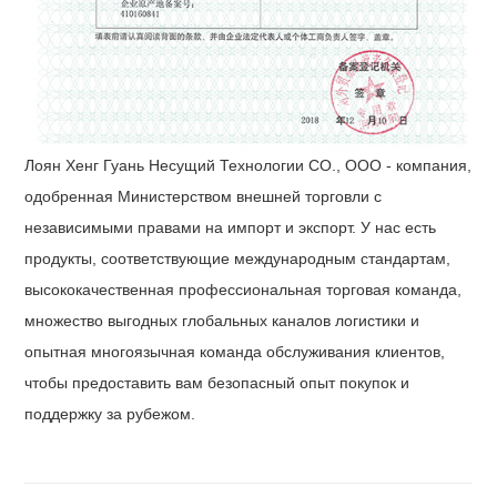
Лоян Хенг Гуань Несущий Технологии СО., ООО - компания,
одобренная Министерством внешней торговли с
независимыми правами на импорт и экспорт. У нас есть
продукты, соответствующие международным стандартам,
высококачественная профессиональная торговая команда,
множество выгодных глобальных каналов логистики и
опытная многоязычная команда обслуживания клиентов,
чтобы предоставить вам безопасный опыт покупок и
поддержку за рубежом.