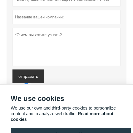
отправить
Политика конфиденциальности
We use cookies
БОЛЬШЕ ПРОДУКТОВ
We use our own and third-party cookies to personalize
content and to analyze web traffic.
Read more about
cookies
БОЛЬШЕ УСЛУГ