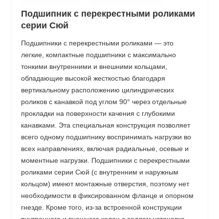
Подшипник с перекрестными роликами
серии Сюй
Подшипники с перекрестными роликами — это
легкие, компактные подшипники с максимально
тонкими внутренними и внешними кольцами,
обладающие высокой жесткостью благодаря
вертикальному расположению цилиндрических
роликов с канавкой под углом 90° через отдельные
прокладки на поверхности качения с глубокими
канавками. Эта специальная конструкция позволяет
всего одному подшипнику воспринимать нагрузки во
всех направлениях, включая радиальные, осевые и
моментные нагрузки. Подшипники с перекрестными
роликами серии Сюй (с внутренним и наружным
кольцом) имеют монтажные отверстия, поэтому нет
необходимости в фиксированном фланце и опорном
гнезде. Кроме того, из-за встроенной конструкции