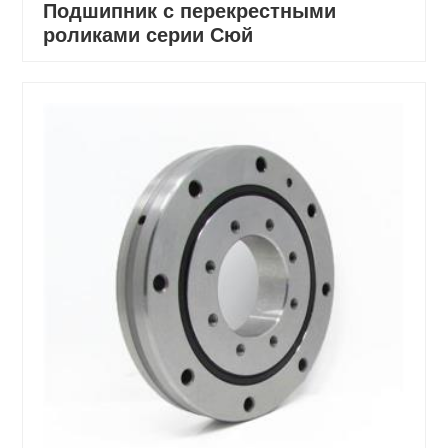
Подшипник с перекрестными
роликами серии Сюй