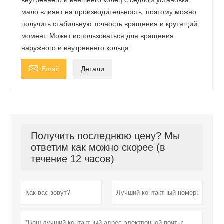
внутреннего и внешнего колец с седлом установка
мало влияет на производительность, поэтому можно
получить стабильную точность вращения и крутящий
момент. Может использоваться для вращения
наружного и внутреннего кольца.

Email
Детали
Получить последнюю цену? Мы
ответим как можно скорее (в
течение 12 часов)