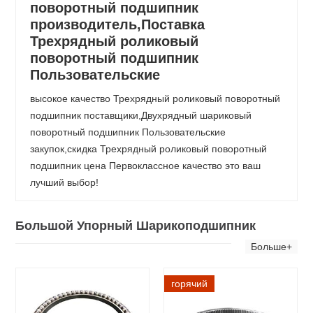
поворотный подшипник
производитель,Поставка
Трехрядный роликовый
поворотный подшипник
Пользовательские
высокое качество Трехрядный роликовый поворотный
подшипник поставщики,Двухрядный шариковый
поворотный подшипник Пользовательские
закупок,скидка Трехрядный роликовый поворотный
подшипник цена Первоклассное качество это ваш
лучший выбор!
Большой Упорный Шарикоподшипник
Больше+
горячий