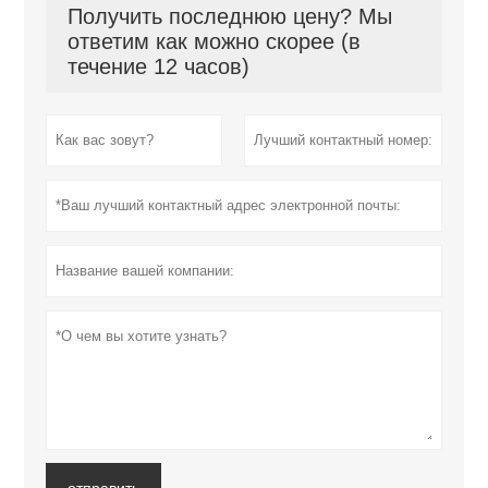
Получить последнюю цену? Мы
ответим как можно скорее (в
течение 12 часов)
отправить