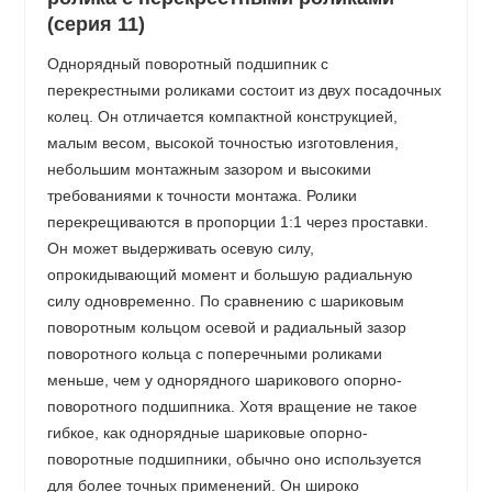
(серия 11)
Однорядный поворотный подшипник с
перекрестными роликами состоит из двух посадочных
колец. Он отличается компактной конструкцией,
малым весом, высокой точностью изготовления,
небольшим монтажным зазором и высокими
требованиями к точности монтажа. Ролики
перекрещиваются в пропорции 1:1 через проставки.
Он может выдерживать осевую силу,
опрокидывающий момент и большую радиальную
силу одновременно. По сравнению с шариковым
поворотным кольцом осевой и радиальный зазор
поворотного кольца с поперечными роликами
меньше, чем у однорядного шарикового опорно-
поворотного подшипника. Хотя вращение не такое
гибкое, как однорядные шариковые опорно-
поворотные подшипники, обычно оно используется
для более точных применений. Он широко