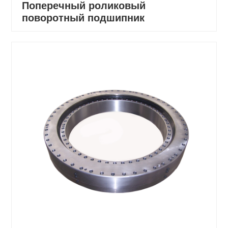
Поперечный роликовый
поворотный подшипник