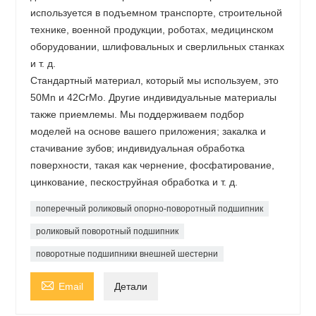
используется в подъемном транспорте, строительной
технике, военной продукции, роботах, медицинском
оборудовании, шлифовальных и сверлильных станках
и т. д.
Стандартный материал, который мы используем, это
50Mn и 42CrMo. Другие индивидуальные материалы
также приемлемы. Мы поддерживаем подбор
моделей на основе вашего приложения; закалка и
стачивание зубов; индивидуальная обработка
поверхности, такая как чернение, фосфатирование,
цинкование, пескоструйная обработка и т. д.
поперечный роликовый опорно-поворотный подшипник
роликовый поворотный подшипник
поворотные подшипники внешней шестерни

Email
Детали