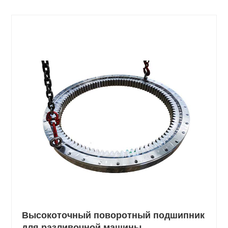
Высокоточный поворотный подшипник
для разливочной машины