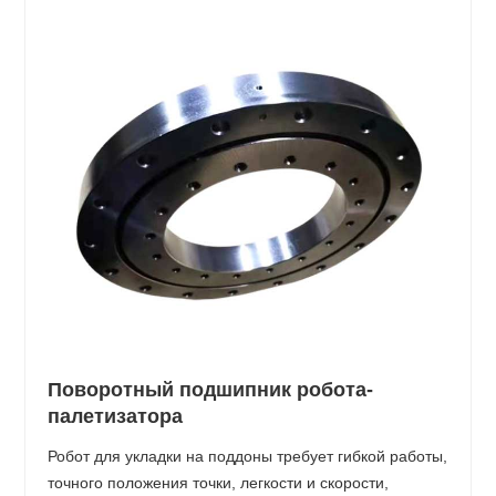
Поворотный подшипник робота-
палетизатора
Робот для укладки на поддоны требует гибкой работы,
точного положения точки, легкости и скорости,