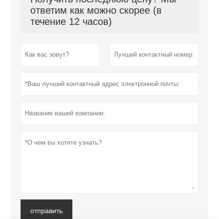
ответим как можно скорее (в
течение 12 часов)
отправить