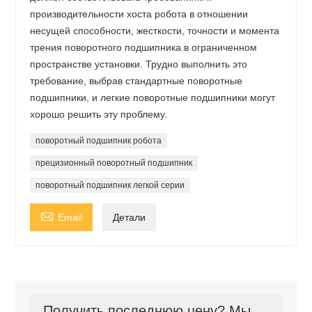
производительности хоста робота в отношении
несущей способности, жесткости, точности и момента
трения поворотного подшипника в ограниченном
пространстве установки. Трудно выполнить это
требование, выбрав стандартные поворотные
подшипники, и легкие поворотные подшипники могут
хорошо решить эту проблему.
поворотный подшипник робота
прецизионный поворотный подшипник
поворотный подшипник легкой серии

Email
Детали
Получить последнюю цену? Мы