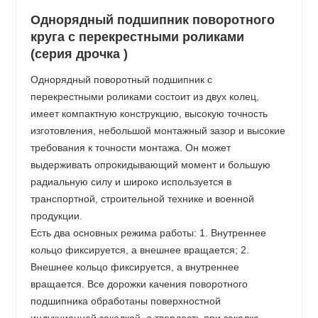
Однорядный подшипник поворотного
круга с перекрестными роликами
(серия дрочка )
Однорядный поворотный подшипник с
перекрестными роликами состоит из двух колец,
имеет компактную конструкцию, высокую точность
изготовления, небольшой монтажный зазор и высокие
требования к точности монтажа. Он может
выдерживать опрокидывающий момент и большую
радиальную силу и широко используется в
транспортной, строительной технике и военной
продукции.
Есть два основных режима работы: 1. Внутреннее
кольцо фиксируется, а внешнее вращается; 2.
Внешнее кольцо фиксируется, а внутреннее
вращается. Все дорожки качения поворотного
подшипника обработаны поверхностной