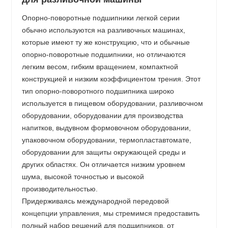
Опорно-поворотные подшипники легкой серии
обычно используются на разливочных машинах,
которые имеют ту же конструкцию, что и обычные
опорно-поворотные подшипники, но отличаются
легким весом, гибким вращением, компактной
конструкцией и низким коэффициентом трения. Этот
тип опорно-поворотного подшипника широко
используется в пищевом оборудовании, разливочном
оборудовании, оборудовании для производства
напитков, выдувном формовочном оборудовании,
упаковочном оборудовании, термопластавтомате,
оборудовании для защиты окружающей среды и
других областях. Он отличается низким уровнем
шума, высокой точностью и высокой
производительностью.
Придерживаясь международной передовой
концепции управления, мы стремимся предоставить
полный набор решений для подшипников, от