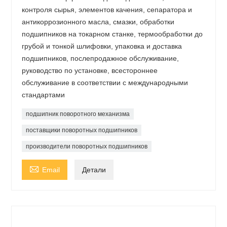
контроля сырья, элементов качения, сепаратора и
антикоррозионного масла, смазки, обработки
подшипников на токарном станке, термообработки до
грубой и тонкой шлифовки, упаковка и доставка
подшипников, послепродажное обслуживание,
руководство по установке, всестороннее
обслуживание в соответствии с международными
стандартами
подшипник поворотного механизма
поставщики поворотных подшипников
производители поворотных подшипников

Email
Детали