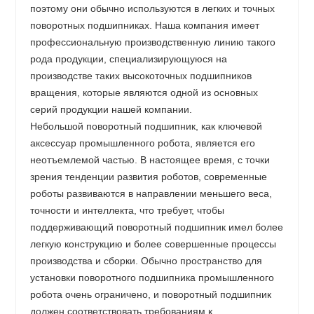
поэтому они обычно используются в легких и точных
поворотных подшипниках. Наша компания имеет
профессиональную производственную линию такого
рода продукции, специализирующуюся на
производстве таких высокоточных подшипников
вращения, которые являются одной из основных
серий продукции нашей компании.
Небольшой поворотный подшипник, как ключевой
аксессуар промышленного робота, является его
неотъемлемой частью. В настоящее время, с точки
зрения тенденции развития роботов, современные
роботы развиваются в направлении меньшего веса,
точности и интеллекта, что требует, чтобы
поддерживающий поворотный подшипник имел более
легкую конструкцию и более совершенные процессы
производства и сборки. Обычно пространство для
установки поворотного подшипника промышленного
робота очень ограничено, и поворотный подшипник
должен соответствовать требованиям к