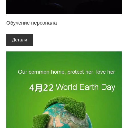
Обучение персонала
Детали