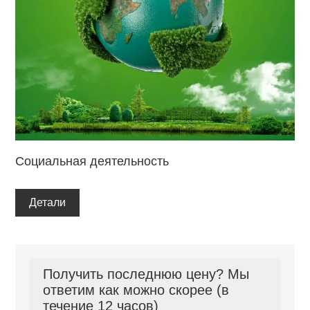
Социальная деятельность
Детали
Получить последнюю цену? Мы
ответим как можно скорее (в
течение 12 часов)