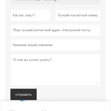
отправить
Политика конфиденциальности