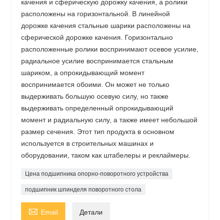
качения и сферическую дорожку качения, а ролики
расположены на горизонтальной. В линейной
дорожке качения стальные шарики расположены на
сферической дорожке качения. Горизонтально
расположенные ролики воспринимают осевое усилие,
радиальное усилие воспринимается стальным
шариком, а опрокидывающий момент
воспринимается обоими. Он может не только
выдерживать большую осевую силу, но также
выдерживать определенный опрокидывающий
момент и радиальную силу, а также имеет небольшой
размер сечения. Этот тип продукта в основном
используется в строительных машинах и
оборудовании, таком как штабелеры и реклаймеры.
Цена подшипника опорно-поворотного устройства
подшипник шпинделя поворотного стола

Email
Детали