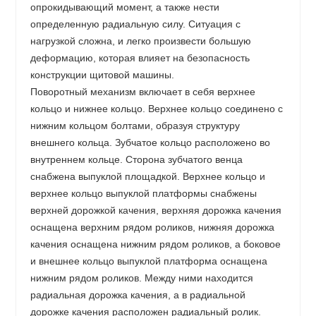
опрокидывающий момент, а также нести
определенную радиальную силу. Ситуация с
нагрузкой сложна, и легко произвести большую
деформацию, которая влияет на безопасность
конструкции щитовой машины.
Поворотный механизм включает в себя верхнее
кольцо и нижнее кольцо. Верхнее кольцо соединено с
нижним кольцом болтами, образуя структуру
внешнего кольца. Зубчатое кольцо расположено во
внутреннем кольце. Сторона зубчатого венца
снабжена выпуклой площадкой. Верхнее кольцо и
верхнее кольцо выпуклой платформы снабжены
верхней дорожкой качения, верхняя дорожка качения
оснащена верхним рядом роликов, нижняя дорожка
качения оснащена нижним рядом роликов, а боковое
и внешнее кольцо выпуклой платформа оснащена
нижним рядом роликов. Между ними находится
радиальная дорожка качения, а в радиальной
дорожке качения расположен радиальный ролик.