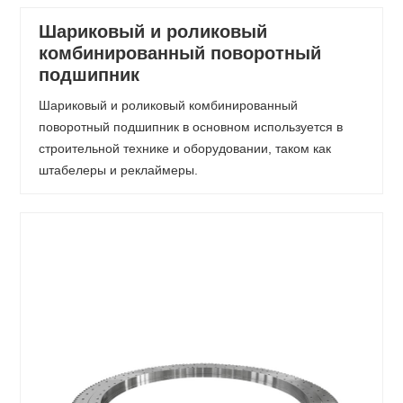
Шариковый и роликовый
комбинированный поворотный
подшипник
Шариковый и роликовый комбинированный
поворотный подшипник в основном используется в
строительной технике и оборудовании, таком как
штабелеры и реклаймеры.