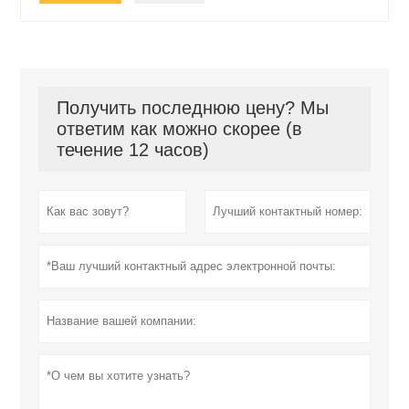
Получить последнюю цену? Мы
ответим как можно скорее (в
течение 12 часов)