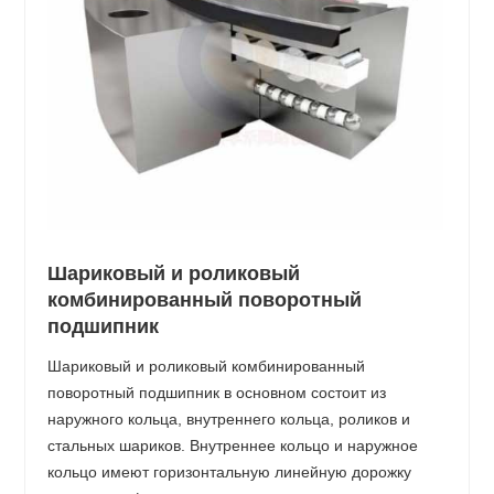
Шариковый и роликовый
комбинированный поворотный
подшипник
Шариковый и роликовый комбинированный
поворотный подшипник в основном состоит из
наружного кольца, внутреннего кольца, роликов и
стальных шариков. Внутреннее кольцо и наружное
кольцо имеют горизонтальную линейную дорожку