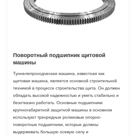
Поворотный подшипник щитовой
машины
Туннелепроходческая машина, известная как
щитовая машина, является основной строительной
техникой в ​​процессе строительства щита. Он должен
обладать высокой надежностью и уметь стабильно и
безотказно работать. Основные подшипники
крупногабаритной защитной машины в основном
используют трехрядные роликовые опорно-
поворотные подшипники, которые должны
выдерживать большую осевую силу и