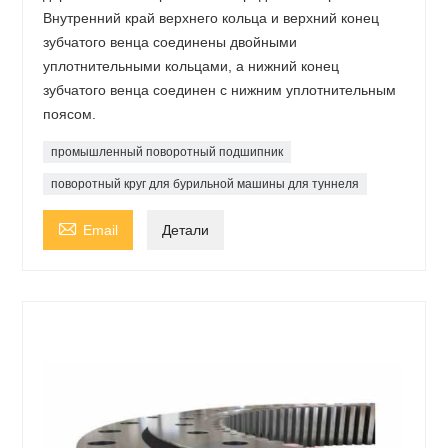
Внутренний край верхнего кольца и верхний конец
зубчатого венца соединены двойными
уплотнительными кольцами, а нижний конец
зубчатого венца соединен с нижним уплотнительным
поясом.
промышленный поворотный подшипник
поворотный круг для бурильной машины для туннеля

Email
Детали