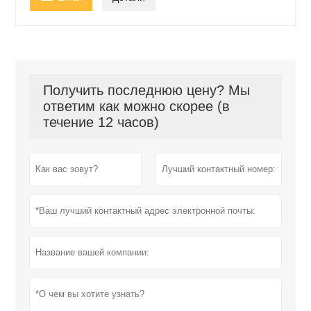
Получить последнюю цену? Мы
ответим как можно скорее (в
течение 12 часов)