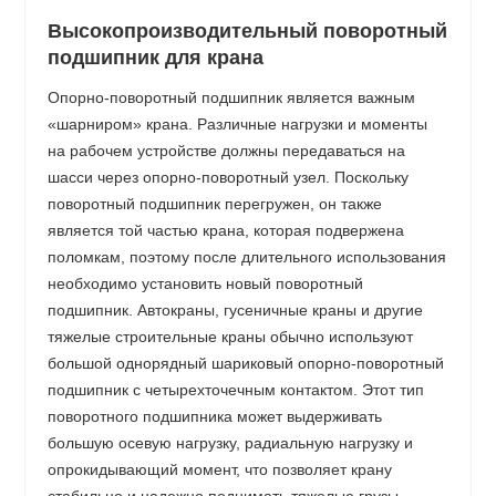
Высокопроизводительный поворотный
подшипник для крана
Опорно-поворотный подшипник является важным
«шарниром» крана. Различные нагрузки и моменты
на рабочем устройстве должны передаваться на
шасси через опорно-поворотный узел. Поскольку
поворотный подшипник перегружен, он также
является той частью крана, которая подвержена
поломкам, поэтому после длительного использования
необходимо установить новый поворотный
подшипник. Автокраны, гусеничные краны и другие
тяжелые строительные краны обычно используют
большой однорядный шариковый опорно-поворотный
подшипник с четырехточечным контактом. Этот тип
поворотного подшипника может выдерживать
большую осевую нагрузку, радиальную нагрузку и
опрокидывающий момент, что позволяет крану