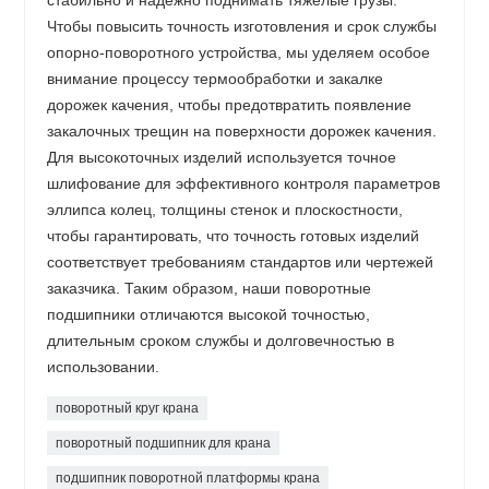
стабильно и надежно поднимать тяжелые грузы.
Чтобы повысить точность изготовления и срок службы
опорно-поворотного устройства, мы уделяем особое
внимание процессу термообработки и закалке
дорожек качения, чтобы предотвратить появление
закалочных трещин на поверхности дорожек качения.
Для высокоточных изделий используется точное
шлифование для эффективного контроля параметров
эллипса колец, толщины стенок и плоскостности,
чтобы гарантировать, что точность готовых изделий
соответствует требованиям стандартов или чертежей
заказчика. Таким образом, наши поворотные
подшипники отличаются высокой точностью,
длительным сроком службы и долговечностью в
использовании.
поворотный круг крана
поворотный подшипник для крана
подшипник поворотной платформы крана