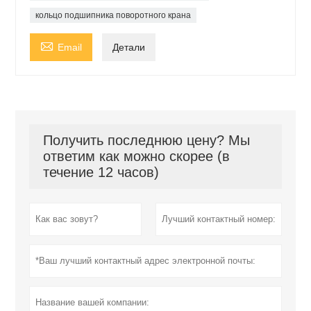
кольцо подшипника поворотного крана

Email
Детали
Получить последнюю цену? Мы
ответим как можно скорее (в
течение 12 часов)