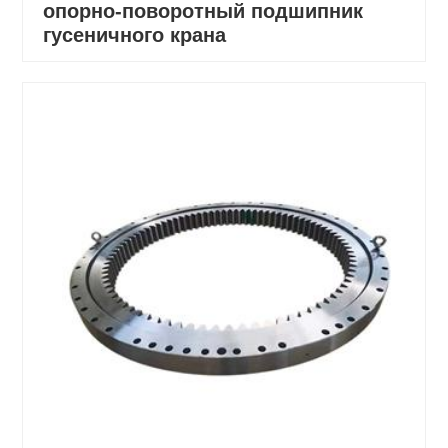
опорно-поворотный подшипник
гусеничного крана