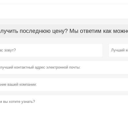
лучить последнюю цену? Мы ответим как можно 