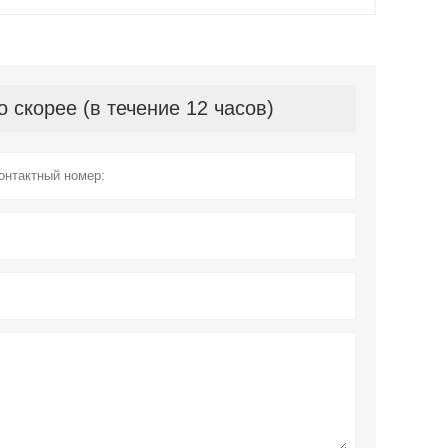
скорее (в течение 12 часов)