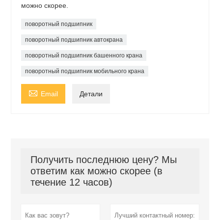
можно скорее.
поворотный подшипник
поворотный подшипник автокрана
поворотный подшипник башенного крана
поворотный подшипник мобильного крана

Email
Детали
Получить последнюю цену? Мы
ответим как можно скорее (в
течение 12 часов)