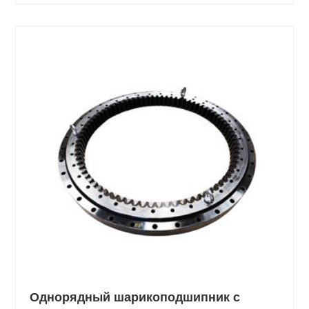
Однорядный шарикоподшипник с