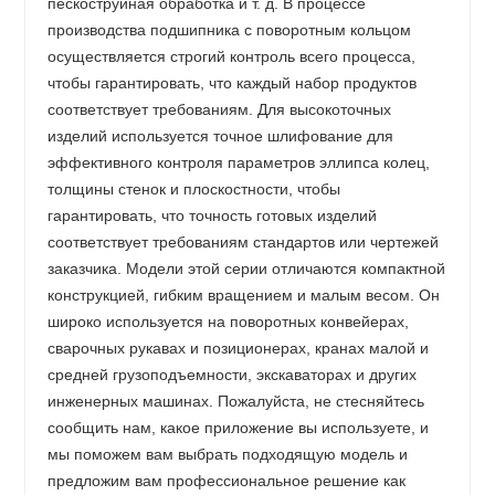
пескоструйная обработка и т. д. В процессе
производства подшипника с поворотным кольцом
осуществляется строгий контроль всего процесса,
чтобы гарантировать, что каждый набор продуктов
соответствует требованиям. Для высокоточных
изделий используется точное шлифование для
эффективного контроля параметров эллипса колец,
толщины стенок и плоскостности, чтобы
гарантировать, что точность готовых изделий
соответствует требованиям стандартов или чертежей
заказчика. Модели этой серии отличаются компактной
конструкцией, гибким вращением и малым весом. Он
широко используется на поворотных конвейерах,
сварочных рукавах и позиционерах, кранах малой и
средней грузоподъемности, экскаваторах и других
инженерных машинах. Пожалуйста, не стесняйтесь
сообщить нам, какое приложение вы используете, и
мы поможем вам выбрать подходящую модель и
предложим вам профессиональное решение как