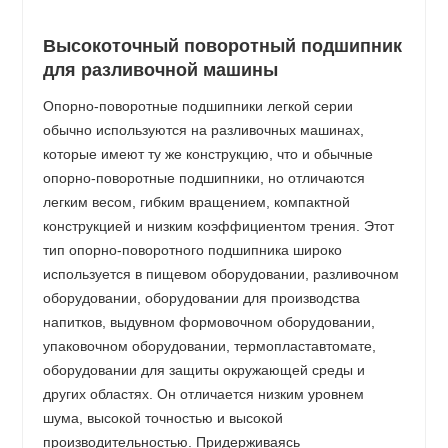
Высокоточный поворотный подшипник
для разливочной машины
Опорно-поворотные подшипники легкой серии
обычно используются на разливочных машинах,
которые имеют ту же конструкцию, что и обычные
опорно-поворотные подшипники, но отличаются
легким весом, гибким вращением, компактной
конструкцией и низким коэффициентом трения. Этот
тип опорно-поворотного подшипника широко
используется в пищевом оборудовании, разливочном
оборудовании, оборудовании для производства
напитков, выдувном формовочном оборудовании,
упаковочном оборудовании, термопластавтомате,
оборудовании для защиты окружающей среды и
других областях. Он отличается низким уровнем
шума, высокой точностью и высокой
производительностью. Придерживаясь