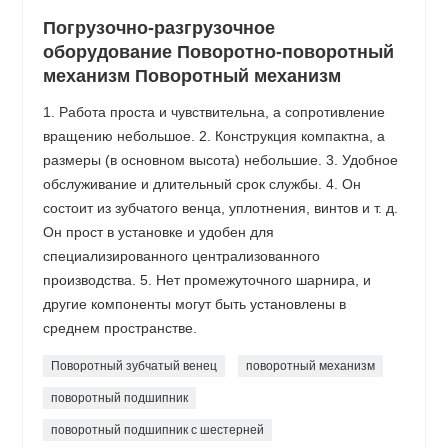
Погрузочно-разгрузочное
оборудование Поворотно-поворотный
механизм Поворотный механизм
1. Работа проста и чувствительна, а сопротивление
вращению небольшое. 2. Конструкция компактна, а
размеры (в основном высота) небольшие. 3. Удобное
обслуживание и длительный срок службы. 4. Он
состоит из зубчатого венца, уплотнения, винтов и т. д.
Он прост в установке и удобен для
специализированного централизованного
производства. 5. Нет промежуточного шарнира, и
другие компоненты могут быть установлены в
среднем пространстве.
Поворотный зубчатый венец
поворотный механизм
поворотный подшипник
поворотный подшипник с шестерней