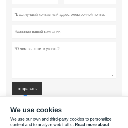
отправить
Политика конфиденциальности
We use cookies
БОЛЬШЕ ПРОДУКТОВ
We use our own and third-party cookies to personalize
content and to analyze web traffic.
Read more about