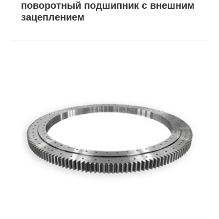
поворотный подшипник с внешним
зацеплением