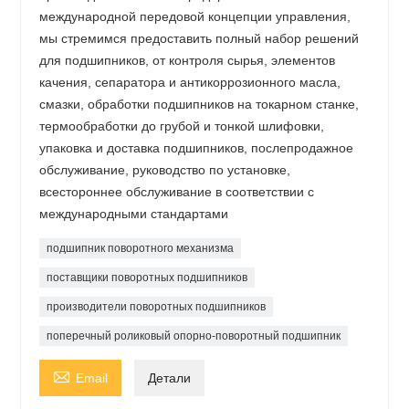
международной передовой концепции управления,
мы стремимся предоставить полный набор решений
для подшипников, от контроля сырья, элементов
качения, сепаратора и антикоррозионного масла,
смазки, обработки подшипников на токарном станке,
термообработки до грубой и тонкой шлифовки,
упаковка и доставка подшипников, послепродажное
обслуживание, руководство по установке,
всестороннее обслуживание в соответствии с
международными стандартами
подшипник поворотного механизма
поставщики поворотных подшипников
производители поворотных подшипников
поперечный роликовый опорно-поворотный подшипник

Email
Детали