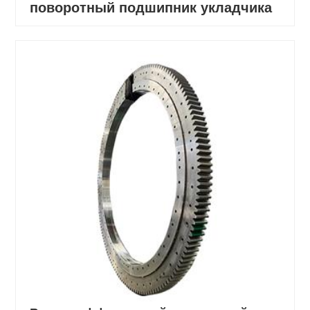
поворотный подшипник укладчика