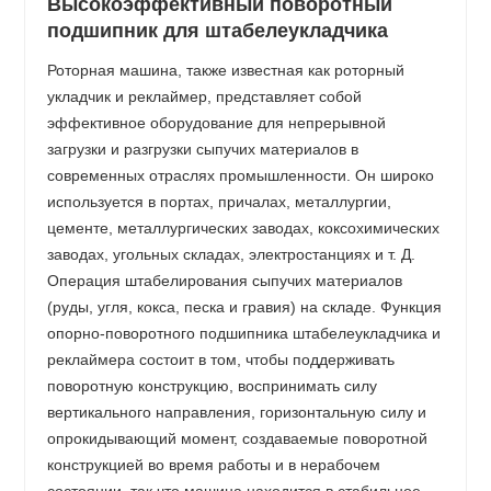
Высокоэффективный поворотный
подшипник для штабелеукладчика
Роторная машина, также известная как роторный
укладчик и реклаймер, представляет собой
эффективное оборудование для непрерывной
загрузки и разгрузки сыпучих материалов в
современных отраслях промышленности. Он широко
используется в портах, причалах, металлургии,
цементе, металлургических заводах, коксохимических
заводах, угольных складах, электростанциях и т. Д.
Операция штабелирования сыпучих материалов
(руды, угля, кокса, песка и гравия) на складе. Функция
опорно-поворотного подшипника штабелеукладчика и
реклаймера состоит в том, чтобы поддерживать
поворотную конструкцию, воспринимать силу
вертикального направления, горизонтальную силу и
опрокидывающий момент, создаваемые поворотной
конструкцией во время работы и в нерабочем