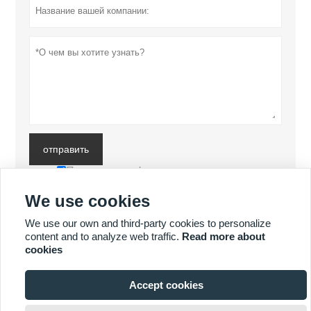
отправить
Политика конфиденциальности
We use cookies
БОЛЬШЕ ПРОДУКТОВ
We use our own and third-party cookies to personalize
content and to analyze web traffic.
Read more about
cookies
БОЛЬШЕ УСЛУГ
Accept cookies







