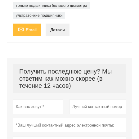
тонкие подшипники большого диаметра
ультратонкие подшипники

Email
Детали
Получить последнюю цену? Мы
ответим как можно скорее (в
течение 12 часов)