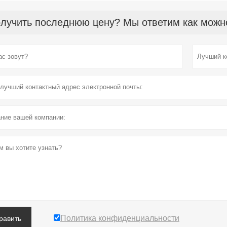
лучить последнюю цену? Мы ответим как можно 
Политика конфиденциальности
равить