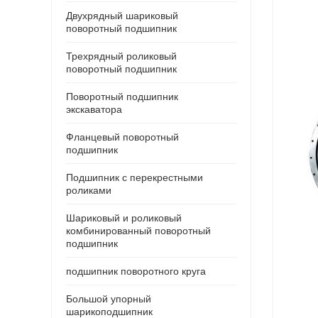
Двухрядный шариковый
поворотный подшипник
Трехрядный роликовый
поворотный подшипник
Поворотный подшипник
экскаватора
Фланцевый поворотный
подшипник
Подшипник с перекрестными
роликами
Шариковый и роликовый
комбинированный поворотный
подшипник
подшипник поворотного круга
Большой упорный
шарикоподшипник