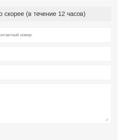
скорее (в течение 12 часов)