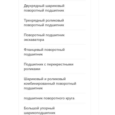
Двухрядный шариковый
поворотный подшипник
Трехрядный роликовый
поворотный подшипник
Поворотный подшипник
экскаватора
Фланцевый поворотный
подшипник
Подшипник с перекрестными
роликами
Шариковый и роликовый
комбинированный поворотный
подшипник
подшипник поворотного круга
Большой упорный
шарикоподшипник