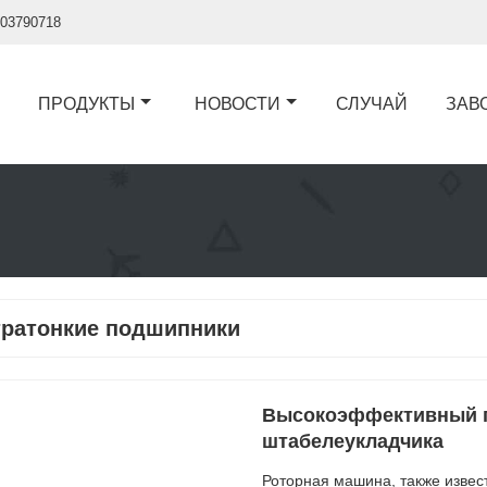
03790718
ПРОДУКТЫ
НОВОСТИ
СЛУЧАЙ
ЗАВ
тратонкие подшипники
Высокоэффективный 
штабелеукладчика
Роторная машина, также извес