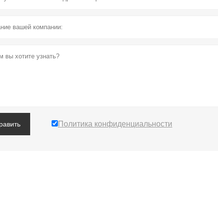
Политика конфиденциальности
равить