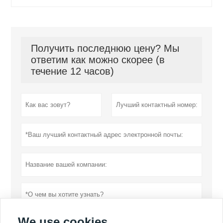
Получить последнюю цену? Мы
ответим как можно скорее (в
течение 12 часов)
We use cookies