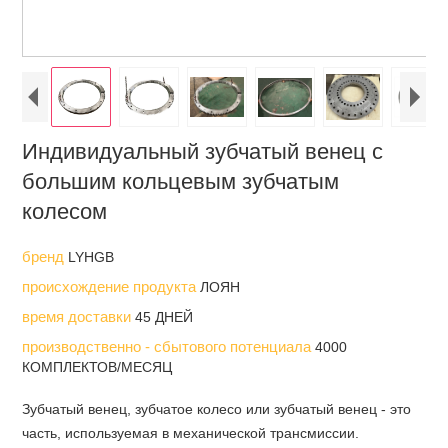
Индивидуальный зубчатый венец с
большим кольцевым зубчатым
колесом
бренд
LYHGB
происхождение продукта
ЛОЯН
время доставки
45 ДНЕЙ
производственно - сбытового потенциала
4000
КОМПЛЕКТОВ/МЕСЯЦ
Зубчатый венец, зубчатое колесо или зубчатый венец - это
часть, используемая в механической трансмиссии.