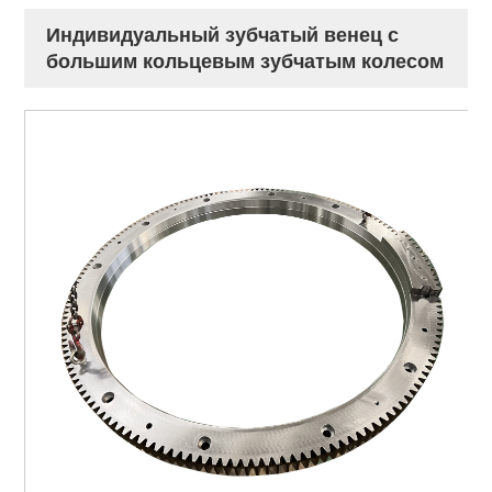
Индивидуальный зубчатый венец с
большим кольцевым зубчатым колесом