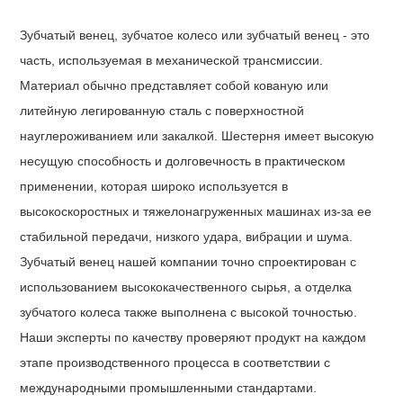
Зубчатый венец, зубчатое колесо или зубчатый венец - это
часть, используемая в механической трансмиссии.
Материал обычно представляет собой кованую или
литейную легированную сталь с поверхностной
науглероживанием или закалкой. Шестерня имеет высокую
несущую способность и долговечность в практическом
применении, которая широко используется в
высокоскоростных и тяжелонагруженных машинах из-за ее
стабильной передачи, низкого удара, вибрации и шума.
Зубчатый венец нашей компании точно спроектирован с
использованием высококачественного сырья, а отделка
зубчатого колеса также выполнена с высокой точностью.
Наши эксперты по качеству проверяют продукт на каждом
этапе производственного процесса в соответствии с
международными промышленными стандартами.