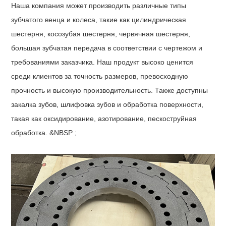
Наша компания может производить различные типы
зубчатого венца и колеса, такие как цилиндрическая
шестерня, косозубая шестерня, червячная шестерня,
большая зубчатая передача в соответствии с чертежом и
требованиями заказчика. Наш продукт высоко ценится
среди клиентов за точность размеров, превосходную
прочность и высокую производительность. Также доступны
закалка зубов, шлифовка зубов и обработка поверхности,
такая как оксидирование, азотирование, пескоструйная
обработка. &NBSP ;