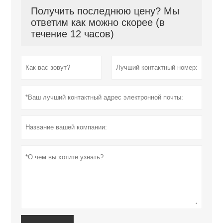
Получить последнюю цену? Мы
ответим как можно скорее (в
течение 12 часов)