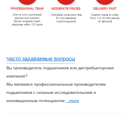
Часто задаваемые вопросы
Вы производитель подшипников или дистрибьюторская
компания?
Мы являемся профессиональным производителем
подшипников с сильным исследовательским и
инновационным потенциалом.
...more