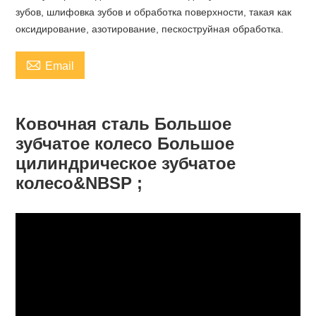
зубов, шлифовка зубов и обработка поверхности, такая как
оксидирование, азотирование, пескоструйная обработка.

Email
Ковочная сталь Большое
зубчатое колесо Большое
цилиндрическое зубчатое
колесо&NBSP ;