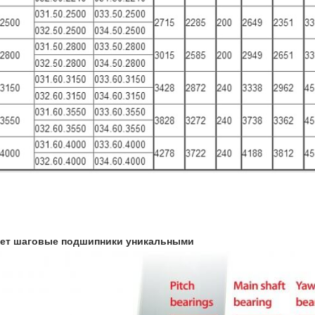
ает шаговые подшипники уникальными