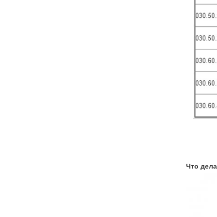
Что дел