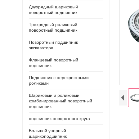
Двухрядный шариковый
поворотный подшипник
Трехрядный роликовый
поворотный подшипник
Поворотный подшипник
экскаватора
Фланцевый поворотный
подшипник
Подшипник с перекрестными
роликами
Шариковый и роликовый
комбинированный поворотный
подшипник
подшипник поворотного круга
Большой упорный
шарикоподшипник