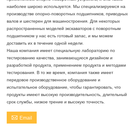
наиболее широко используется. Мы специализируемся на
производстве опорно-поворотных подшипников, приводных
валов и шестерен для машиностроения. Для некоторых
распространенных моделей экскаваторов с поворотным
подшипником у нас есть готовый запас, и мы можем
доставить их в течение одной недели.
Наша компания имеет специальную лабораторию по
тестированию качества, занимающуюся дизайном и
разработкой продукта, применением продукта и методами
тестирования. В то же время, компания также имеет
передовое производственное оборудование и
испытательное оборудование, чтобы гарантировать, что
продукты имеют высокую производительность, длительный
срок службы, низкое трение и высокую точность.

Email