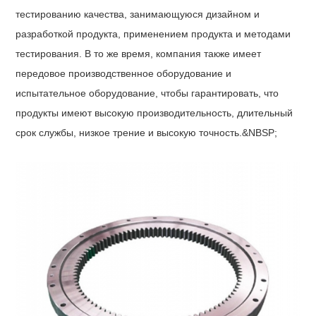
тестированию качества, занимающуюся дизайном и
разработкой продукта, применением продукта и методами
тестирования. В то же время, компания также имеет
передовое производственное оборудование и
испытательное оборудование, чтобы гарантировать, что
продукты имеют высокую производительность, длительный
срок службы, низкое трение и высокую точность.&NBSP;