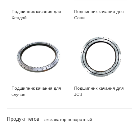
Подшипник качания для
Подшипник качания для
Хендай
Сани
Подшипник качания для
Подшипник качания для
случая
JCB
Продукт тегов:
экскаватор поворотный