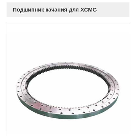
Подшипник качания для XCMG