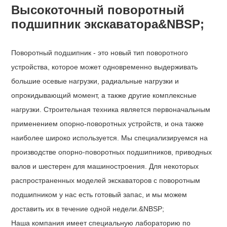
Высокоточный поворотный
подшипник экскаватора&NBSP;
Поворотный подшипник - это новый тип поворотного
устройства, которое может одновременно выдерживать
большие осевые нагрузки, радиальные нагрузки и
опрокидывающий момент, а также другие комплексные
нагрузки. Строительная техника является первоначальным
применением опорно-поворотных устройств, и она также
наиболее широко используется. Мы специализируемся на
производстве опорно-поворотных подшипников, приводных
валов и шестерен для машиностроения. Для некоторых
распространенных моделей экскаваторов с поворотным
подшипником у нас есть готовый запас, и мы можем
доставить их в течение одной недели.&NBSP;
Наша компания имеет специальную лабораторию по