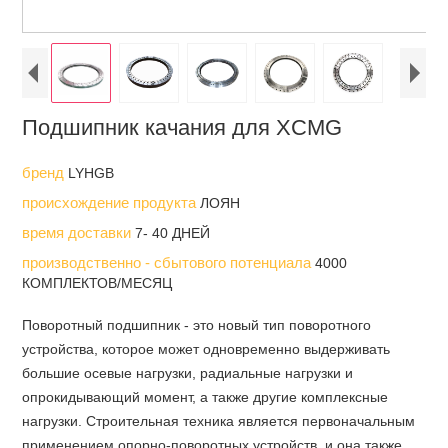
Подшипник качания для XCMG
бренд
LYHGB
происхождение продукта
ЛОЯН
время доставки
7- 40 ДНЕЙ
производственно - сбытового потенциала
4000
КОМПЛЕКТОВ/МЕСЯЦ
Поворотный подшипник - это новый тип поворотного
устройства, которое может одновременно выдерживать
большие осевые нагрузки, радиальные нагрузки и
опрокидывающий момент, а также другие комплексные
нагрузки. Строительная техника является первоначальным
применением опорно-поворотных устройств, и она также