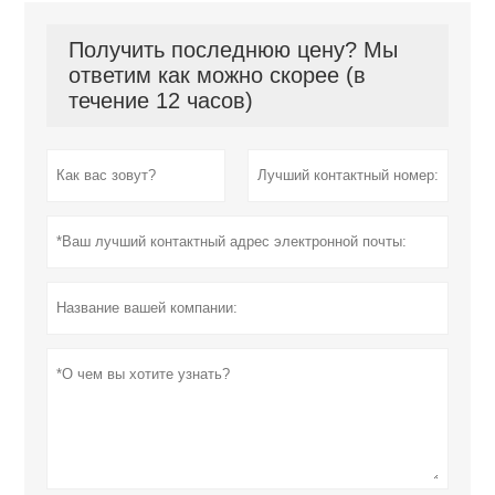
Получить последнюю цену? Мы
ответим как можно скорее (в
течение 12 часов)