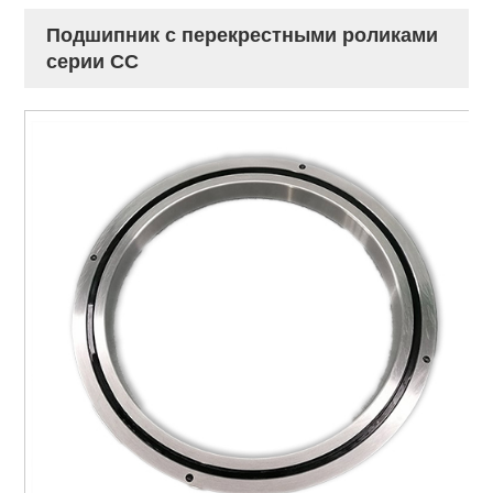
Подшипник с перекрестными роликами
серии СС