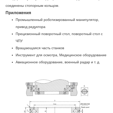
соединены стопорным кольцом.
Приложения
Промышленный роботизированный манипулятор,
привод редуктора
Прецизионный поворотный стол, поворотный стол с
ЧПУ
Вращающаяся часть станков
Инструмент для осмотра, Медицинское оборудование
Авиационное оборудование, военный радар и т. д.