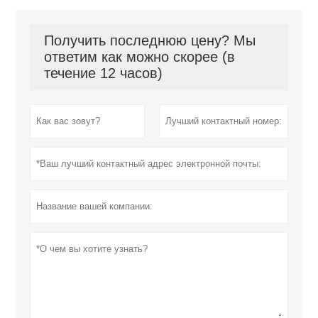
Получить последнюю цену? Мы
ответим как можно скорее (в
течение 12 часов)