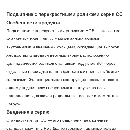
Подшипник с перекрестными роликами серии СС
Особенности продукта
Подшипники с перекрестными роликами HGB — это легкие,
компактные подшипники с максимально тонкими
внутренними и внешними кольцами, обладающие высокой
жесткостью благодаря вертикальному расположению
цилиндрических роликов с канавкой под углом 90° через
отдельные прокладки на поверхности качения с глубокими
канавками. Эта специальная конструкция позволяет всего
одному подшипнику воспринимать нагрузки во всех
направлениях, включая радиальные, осевые и моментные
нагрузки.
Введение в серию
Стандартный тип СС — это подшипник, аналогичный
стандартному типу РБ . Два разъемных наружных кольца