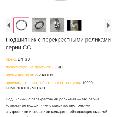
Подшипник с перекрестными роликами
серии СС
бренд
LYHGB
происхождение продукта
ЛОЯН
время доставки
3-20ДНЕЙ
производственно - сбытового потенциала
10000
КОМПЛЕКТОВ/МЕСЯЦ
Подшипники с перекрестными роликами — это легкие,
компактные подшипники с максимально тонкими
внутренними и внешними кольцами, обладающие высокой