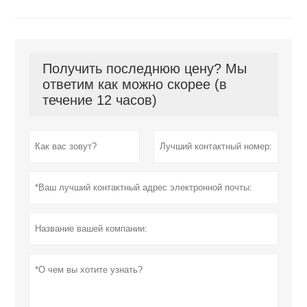
Получить последнюю цену? Мы
ответим как можно скорее (в
течение 12 часов)