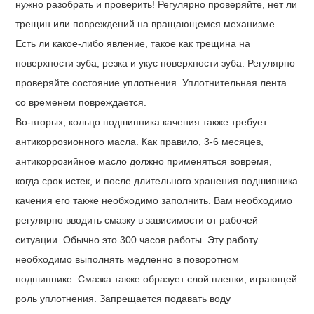
нужно разобрать и проверить! Регулярно проверяйте, нет ли
трещин или повреждений на вращающемся механизме.
Есть ли какое-либо явление, такое как трещина на
поверхности зуба, резка и укус поверхности зуба. Регулярно
проверяйте состояние уплотнения. Уплотнительная лента
со временем повреждается.
Во-вторых, кольцо подшипника качения также требует
антикоррозионного масла. Как правило, 3-6 месяцев,
антикоррозийное масло должно применяться вовремя,
когда срок истек, и после длительного хранения подшипника
качения его также необходимо заполнить. Вам необходимо
регулярно вводить смазку в зависимости от рабочей
ситуации. Обычно это 300 часов работы. Эту работу
необходимо выполнять медленно в поворотном
подшипнике. Смазка также образует слой пленки, играющей
роль уплотнения. Запрещается подавать воду