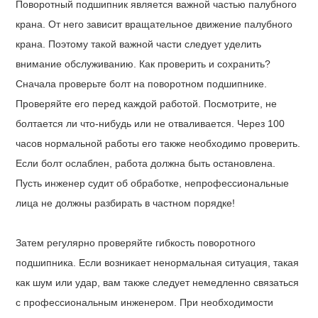
Поворотный подшипник является важной частью палубного
крана. От него зависит вращательное движение палубного
крана. Поэтому такой важной части следует уделить
внимание обслуживанию. Как проверить и сохранить?
Сначала проверьте болт на поворотном подшипнике.
Проверяйте его перед каждой работой. Посмотрите, не
болтается ли что-нибудь или не отваливается. Через 100
часов нормальной работы его также необходимо проверить.
Если болт ослаблен, работа должна быть остановлена.
Пусть инженер судит об обработке, непрофессиональные
лица не должны разбирать в частном порядке!
Затем регулярно проверяйте гибкость поворотного
подшипника. Если возникает ненормальная ситуация, такая
как шум или удар, вам также следует немедленно связаться
с профессиональным инженером. При необходимости