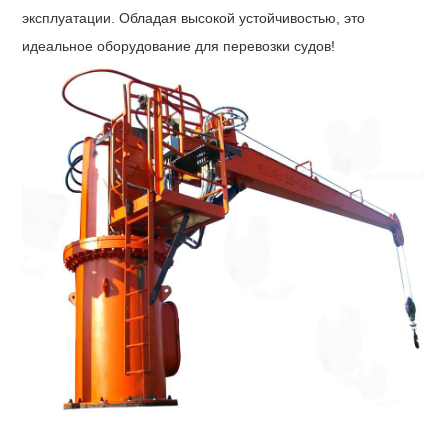
эксплуатации. Обладая высокой устойчивостью, это
идеальное оборудование для перевозки судов!