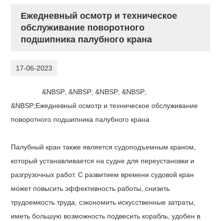
Ежедневный осмотр и техническое
обслуживание поворотного
подшипника палубного крана
17-06-2023
&NBSP; &NBSP; &NBSP; &NBSP;
&NBSP;Ежедневный осмотр и техническое обслуживание
поворотного подшипника палубного крана
Палубный кран также является судоподъемным краном,
который устанавливается на судне для переустановки и
разгрузочных работ. С развитием времени судовой кран
может повысить эффективность работы, снизить
трудоемкость труда, сэкономить искусственные затраты,
иметь большую возможность подвесить корабль, удобен в