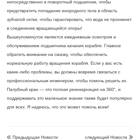
непосредственно в поворотный подшипник, чтобы
предотвратить попадание инородного тела в область
зубчатой ​​сетки, чтобы гарантировать, что вода не проникнет
в соединение вращающейся опоры!
Вышеупомянутое является ежедневным осмотром и
обслуживанием подшипника качания корабля. Главное
обратить внимание на смазку, чтобы обеспечить
нормальную работу вращения корабля. Если у вас есть
какие-либо проблемы, вы должны вовремя связаться с
профессиональным инженером, чтобы помочь решить их.
Палубный кран — это полная реинкарнация на 360°, и
поддерживать это маленькое знание также будет популярно
для всех. Я надеюсь, что это может помочь всем!
Предыдущая Hовости
следующий Hовости

