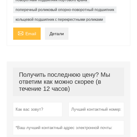
поперечный роликовый опорно-поворотный подшипник
кольцевой подшипник с перекрестными роликами

Email
Детали
Получить последнюю цену? Мы
ответим как можно скорее (в
течение 12 часов)