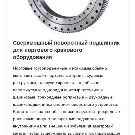
Сверхмощный поворотный подшипник
для портового кранового
оборудования
Портовые грузоподъемные механизмы обычно
включают в себя портальные краны, судовые
разгрузчики, плавучие краны и т. д., обычно
используемые однорядные четырехточечные
шариковые, трехрядные роликовые и двухрядные
шарикоподшипники опорно-поворотного устройства.
В портовых кранах обычно используются трехрядные
роликовые опорно-поворотные подшипники с
внутренними или внешними зубьями диаметром 4
метра, чтобы выдерживать высокие опрокидывающие