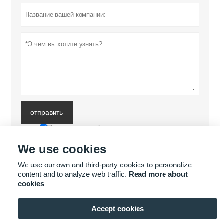
отправить
Политика конфиденциальности
We use cookies
БОЛЬШЕ ПРОДУКТОВ
We use our own and third-party cookies to personalize
content and to analyze web traffic.
Read more about
cookies
БОЛЬШЕ УСЛУГ
Accept cookies