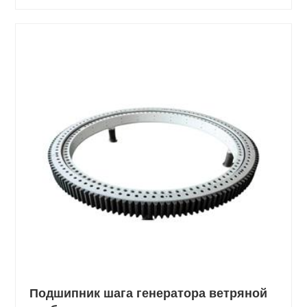
Подшипник шага генератора ветряной