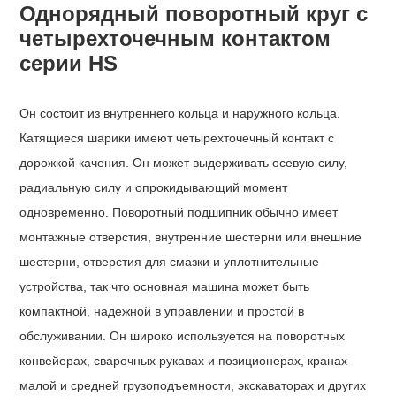
Однорядный поворотный круг с
четырехточечным контактом
серии HS
Он состоит из внутреннего кольца и наружного кольца.
Катящиеся шарики имеют четырехточечный контакт с
дорожкой качения. Он может выдерживать осевую силу,
радиальную силу и опрокидывающий момент
одновременно. Поворотный подшипник обычно имеет
монтажные отверстия, внутренние шестерни или внешние
шестерни, отверстия для смазки и уплотнительные
устройства, так что основная машина может быть
компактной, надежной в управлении и простой в
обслуживании. Он широко используется на поворотных
конвейерах, сварочных рукавах и позиционерах, кранах
малой и средней грузоподъемности, экскаваторах и других