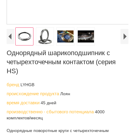
Однорядный шарикоподшипник с
четырехточечным контактом (серия
HS)
бренд
LYHGB
происхождение продукта
Лоян
время доставки
45 дней
производственно - сбытового потенциала
4000
комплектов/месяц
Однорядные поворотные круги с четырехточечным