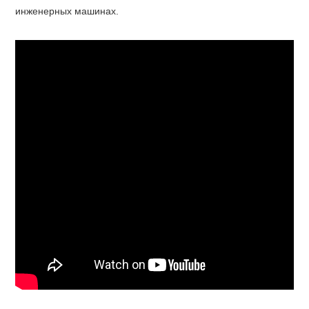
инженерных машинах.