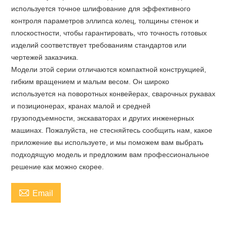
используется точное шлифование для эффективного
контроля параметров эллипса колец, толщины стенок и
плоскостности, чтобы гарантировать, что точность готовых
изделий соответствует требованиям стандартов или
чертежей заказчика.
Модели этой серии отличаются компактной конструкцией,
гибким вращением и малым весом. Он широко
используется на поворотных конвейерах, сварочных рукавах
и позиционерах, кранах малой и средней
грузоподъемности, экскаваторах и других инженерных
машинах. Пожалуйста, не стесняйтесь сообщить нам, какое
приложение вы используете, и мы поможем вам выбрать
подходящую модель и предложим вам профессиональное
решение как можно скорее.

Email