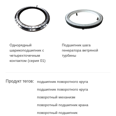
Однорядный
Подшипник шага
шарикоподшипник с
генератора ветряной
четырехточечным
турбины
контактом (серия 01)
Продукт тегов:
подшипник поворотного круга
подшипник поворотного круга
поворотный механизм
поворотный подшипник крана
поворотный подшипник