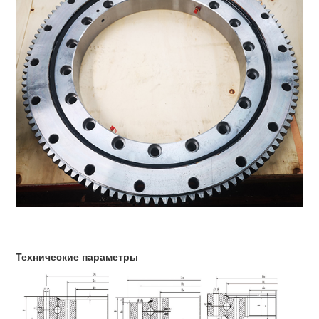
Технические параметры