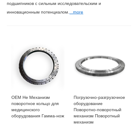
подшипников с сильным исследовательским и
инновационным потенциалом.
...more
ОЕМ Не Механизм
Погрузочно-разгрузочное
поворотное кольцо для
оборудование
медицинского
Поворотно-поворотный
оборудования Гамма-нож
механизм Поворотный
механизм