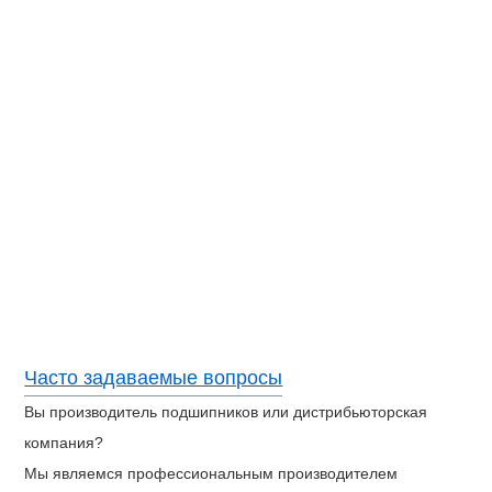
Часто задаваемые вопросы
Вы производитель подшипников или дистрибьюторская
компания?
Мы являемся профессиональным производителем