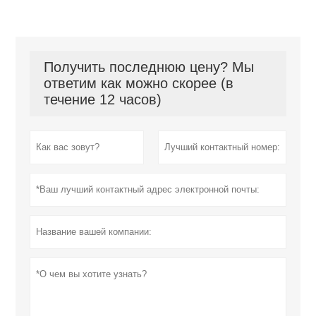
Получить последнюю цену? Мы
ответим как можно скорее (в
течение 12 часов)