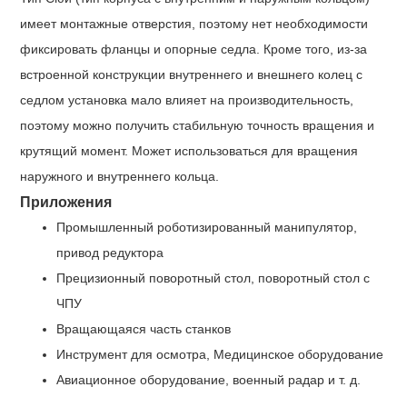
имеет монтажные отверстия, поэтому нет необходимости
фиксировать фланцы и опорные седла. Кроме того, из-за
встроенной конструкции внутреннего и внешнего колец с
седлом установка мало влияет на производительность,
поэтому можно получить стабильную точность вращения и
крутящий момент. Может использоваться для вращения
наружного и внутреннего кольца.
Приложения
Промышленный роботизированный манипулятор,
привод редуктора
Прецизионный поворотный стол, поворотный стол с
ЧПУ
Вращающаяся часть станков
Инструмент для осмотра, Медицинское оборудование
Авиационное оборудование, военный радар и т. д.