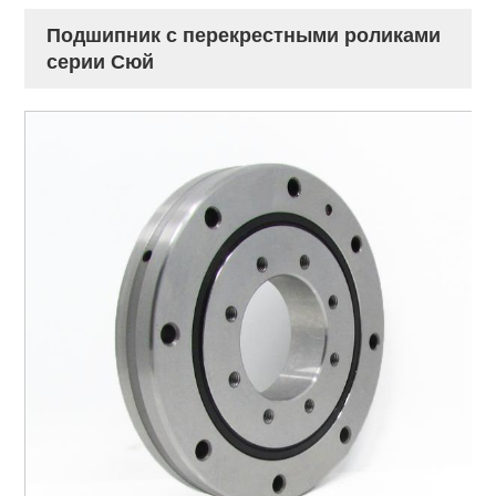
Подшипник с перекрестными роликами
серии Сюй