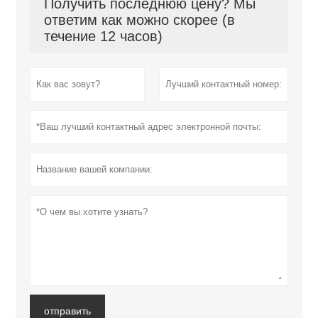
Получить последнюю цену? Мы
ответим как можно скорее (в
течение 12 часов)
отправить