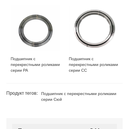
Подшипник с
Подшипник с
перекрестными роликами
перекрестными роликами
серии РА
серии СС
Продукт тегов:
Подшипник с перекрестными роликами
серии Сюй