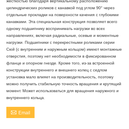
жесткостью благодаря вертикальному расположению
цилиндрических роликов с канавкой под углом 90° через
отдельные прокладки на поверхности качения с глубокими
канавками. Эта специальная конструкция позволяет всего
одному подшипнику воспринимать нагрузки во всех
направлениях, включая радиальные, осевые и моментные
нагрузки. Подшипники с перекрестными роликами серии
Сюй (с внутренним и наружным кольцом) имеют монтажные
отверстия, поэтому нет необходимости в фиксированном
фланце и опорном гнезде. Кроме того, из-за встроенной
конструкции внутреннего и внешнего колец с седлом
установка мало влияет на производительность, поэтому
можно получить стабильную точность вращения и крутящий
момент. Может использоваться для вращения наружного и
внутреннего кольца.

Email