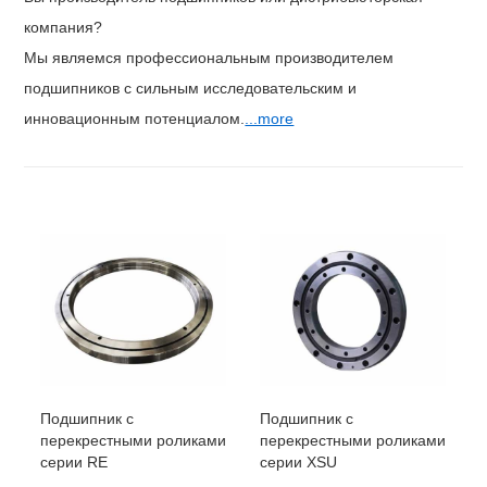
компания?
Мы являемся профессиональным производителем
подшипников с сильным исследовательским и
инновационным потенциалом.
...more
Подшипник с
Подшипник с
перекрестными роликами
перекрестными роликами
серии RE
серии XSU