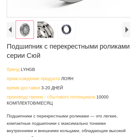
Подшипник с перекрестными роликами
серии Сюй
бренд
LYHGB
происхождение продукта
ЛОЯН
время доставки
3-20 ДНЕЙ
производственно - сбытового потенциала
10000
КОМПЛЕКТОВ/МЕСЯЦ
Подшипники с перекрестными роликами — это легкие,
компактные подшипники с максимально тонкими
внутренними и внешними кольцами, обладающие высокой