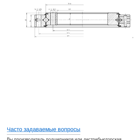
Часто задаваемые вопросы
Вы производитель подшипников или дистрибьюторская